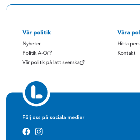
Vår politik
Våra pol
Nyheter
Hitta per
Politik A-Ö
Kontakt
Vår politik på lätt svenska
Följ oss på sociala medier